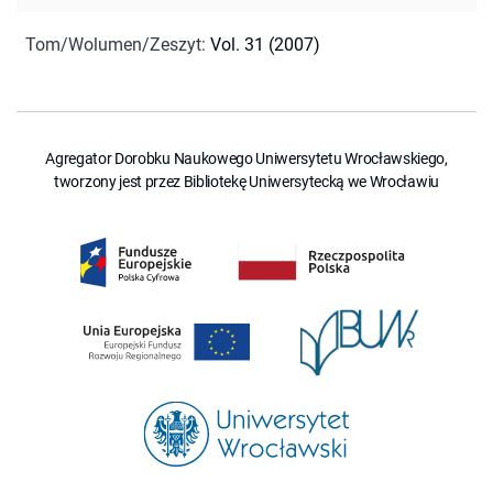
Tom/Wolumen/Zeszyt
:
Vol. 31 (2007)
Agregator Dorobku Naukowego Uniwersytetu Wrocławskiego,
tworzony jest przez Bibliotekę Uniwersytecką we Wrocławiu