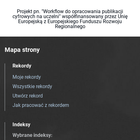
Projekt pn. "Workflow do opracowania publikacji
cyfrowych na uczelni" współfinansowany przez Unię
Europejską z Europejskiego Funduszu Rozwoju
Regionalnego
Mapa strony
Rekordy
Moje rekordy
Wszystkie rekordy
Utwórz rekord
Jak pracować z rekordem
Indeksy
Wybrane indeksy
: