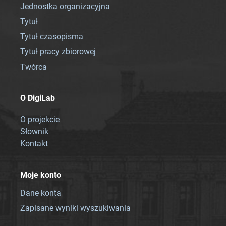
Jednostka organizacyjna
Tytuł
Tytuł czasopisma
Tytuł pracy zbiorowej
Twórca
O DigiLab
O projekcie
Słownik
Kontakt
Moje konto
Dane konta
Zapisane wyniki wyszukiwania