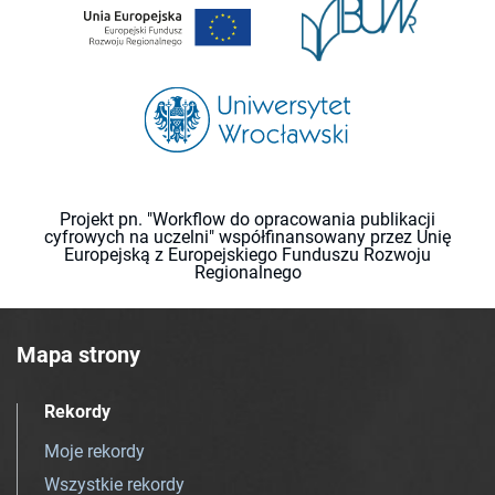
Projekt pn. "Workflow do opracowania publikacji
cyfrowych na uczelni" współfinansowany przez Unię
Europejską z Europejskiego Funduszu Rozwoju
Regionalnego
Mapa strony
Rekordy
Moje rekordy
Wszystkie rekordy