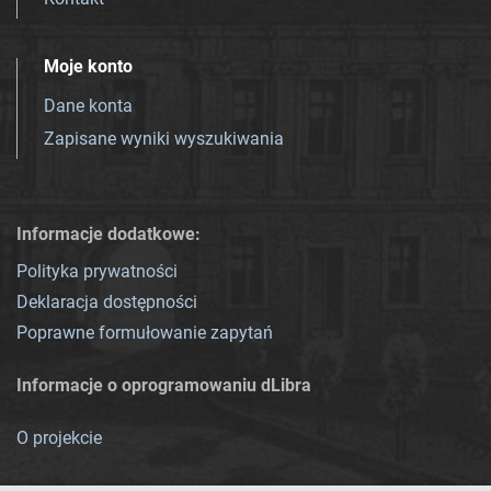
Moje konto
Dane konta
Zapisane wyniki wyszukiwania
Informacje dodatkowe:
Polityka prywatności
Deklaracja dostępności
Poprawne formułowanie zapytań
Informacje o oprogramowaniu dLibra
O projekcie