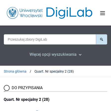
Więcej opcji wyszukiwania
Strona główna
Quart. Nr specjalny 2 (28)
DO PRZYPISANIA
Quart. Nr specjalny 2 (28)