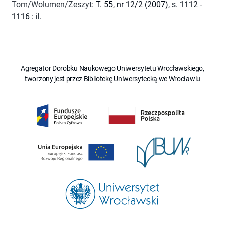
Tom/Wolumen/Zeszyt
:
T. 55, nr 12/2 (2007), s. 1112 -
1116 : il.
Agregator Dorobku Naukowego Uniwersytetu Wrocławskiego,
tworzony jest przez Bibliotekę Uniwersytecką we Wrocławiu