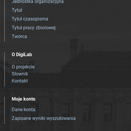
Jednostka organizacyjna
Tytuł
Tytuł czasopisma
Tytuł pracy zbiorowej
Twórca
O DigiLab
O projekcie
Słownik
Kontakt
Moje konto
Dane konta
Zapisane wyniki wyszukiwania