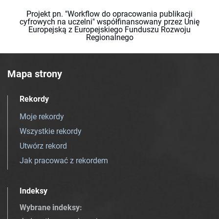
Projekt pn. "Workflow do opracowania publikacji
cyfrowych na uczelni" współfinansowany przez Unię
Europejską z Europejskiego Funduszu Rozwoju
Regionalnego
Mapa strony
Rekordy
Moje rekordy
Wszystkie rekordy
Utwórz rekord
Jak pracować z rekordem
Indeksy
Wybrane indeksy
: