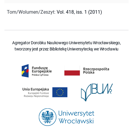
Tom/Wolumen/Zeszyt
:
Vol. 418, iss. 1 (2011)
Agregator Dorobku Naukowego Uniwersytetu Wrocławskiego,
tworzony jest przez Bibliotekę Uniwersytecką we Wrocławiu