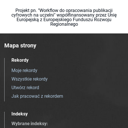
Projekt pn. "Workflow do opracowania publikacji
cyfrowych na uczelni" współfinansowany przez Unię
Europejską z Europejskiego Funduszu Rozwoju
Regionalnego
Mapa strony
Rekordy
Moje rekordy
Wszystkie rekordy
Utwórz rekord
Jak pracować z rekordem
Indeksy
Wybrane indeksy
: