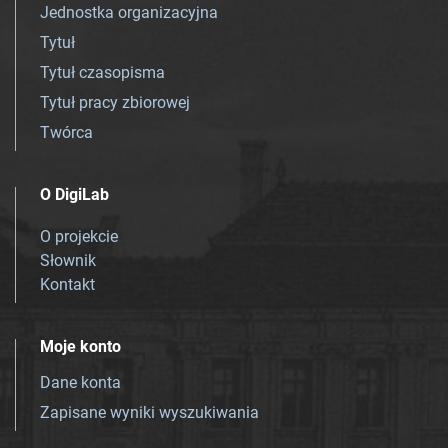
Jednostka organizacyjna
Tytuł
Tytuł czasopisma
Tytuł pracy zbiorowej
Twórca
O DigiLab
O projekcie
Słownik
Kontakt
Moje konto
Dane konta
Zapisane wyniki wyszukiwania