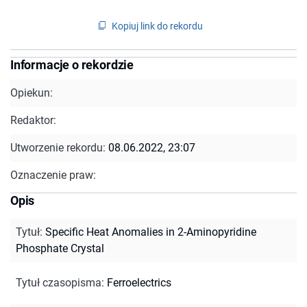
Kopiuj link do rekordu
Informacje o rekordzie
Opiekun:
Redaktor:
Utworzenie rekordu:
08.06.2022, 23:07
Oznaczenie praw:
Opis
Tytuł
:
Specific Heat Anomalies in 2-Aminopyridine
Phosphate Crystal
Tytuł czasopisma
:
Ferroelectrics