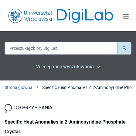
Więcej opcji wyszukiwania
Strona główna
DO PRZYPISANIA
Specific Heat Anomalies in 2-Aminopyridine Phosphate
Crystal