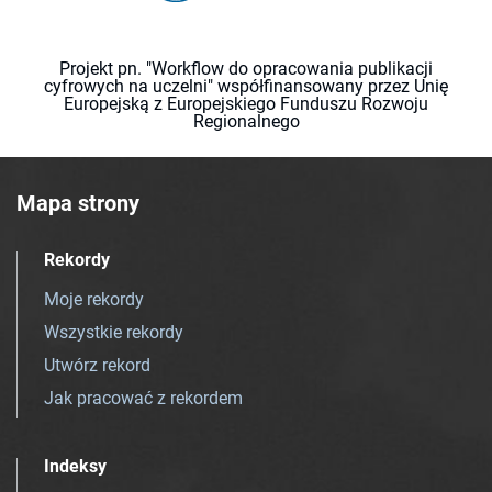
Projekt pn. "Workflow do opracowania publikacji
cyfrowych na uczelni" współfinansowany przez Unię
Europejską z Europejskiego Funduszu Rozwoju
Regionalnego
Mapa strony
Rekordy
Moje rekordy
Wszystkie rekordy
Utwórz rekord
Jak pracować z rekordem
Indeksy