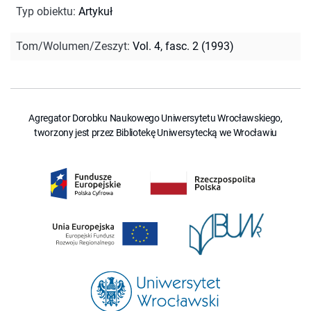
Typ obiektu
:
Artykuł
Tom/Wolumen/Zeszyt
:
Vol. 4, fasc. 2 (1993)
Agregator Dorobku Naukowego Uniwersytetu Wrocławskiego,
tworzony jest przez Bibliotekę Uniwersytecką we Wrocławiu