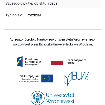
Szczegółowy typ obiektu
:
rozdz
Typ obiektu
:
Rozdział
Agregator Dorobku Naukowego Uniwersytetu Wrocławskiego,
tworzony jest przez Bibliotekę Uniwersytecką we Wrocławiu