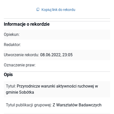
Kopiuj link do rekordu
Informacje o rekordzie
Opiekun:
Redaktor:
Utworzenie rekordu:
08.06.2022, 23:05
Oznaczenie praw:
Opis
Tytuł
:
Przyrodnicze warunki aktywności ruchowej w
gminie Sobótka
Tytuł publikacji grupowej
:
Z Warsztatów Badawczych