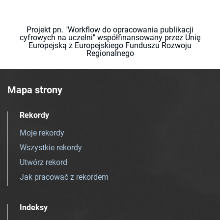
Projekt pn. "Workflow do opracowania publikacji
cyfrowych na uczelni" współfinansowany przez Unię
Europejską z Europejskiego Funduszu Rozwoju
Regionalnego
Mapa strony
Rekordy
Moje rekordy
Wszystkie rekordy
Utwórz rekord
Jak pracować z rekordem
Indeksy