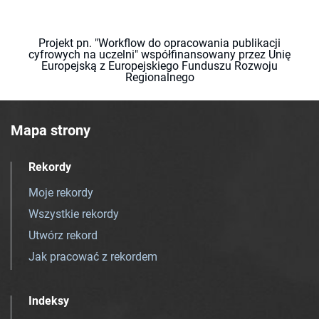
Projekt pn. "Workflow do opracowania publikacji
cyfrowych na uczelni" współfinansowany przez Unię
Europejską z Europejskiego Funduszu Rozwoju
Regionalnego
Mapa strony
Rekordy
Moje rekordy
Wszystkie rekordy
Utwórz rekord
Jak pracować z rekordem
Indeksy