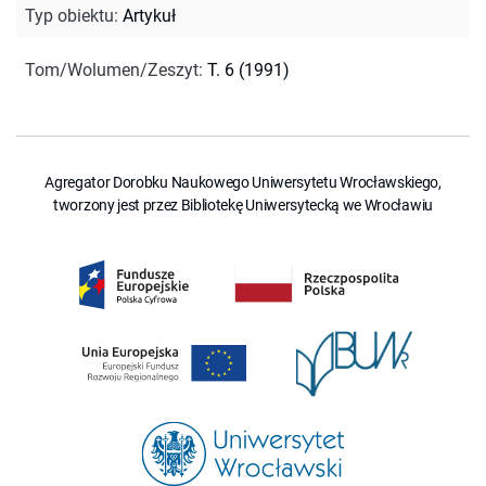
Typ obiektu
:
Artykuł
Tom/Wolumen/Zeszyt
:
T. 6 (1991)
Agregator Dorobku Naukowego Uniwersytetu Wrocławskiego,
tworzony jest przez Bibliotekę Uniwersytecką we Wrocławiu