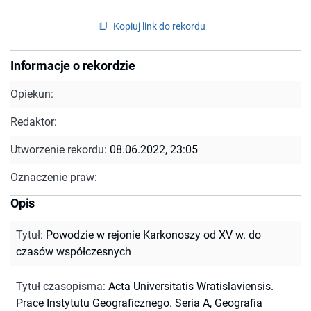
Kopiuj link do rekordu
Informacje o rekordzie
Opiekun:
Redaktor:
Utworzenie rekordu:
08.06.2022, 23:05
Oznaczenie praw:
Opis
Tytuł
:
Powodzie w rejonie Karkonoszy od XV w. do
czasów współczesnych
Tytuł czasopisma
:
Acta Universitatis Wratislaviensis.
Prace Instytutu Geograficznego. Seria A, Geografia