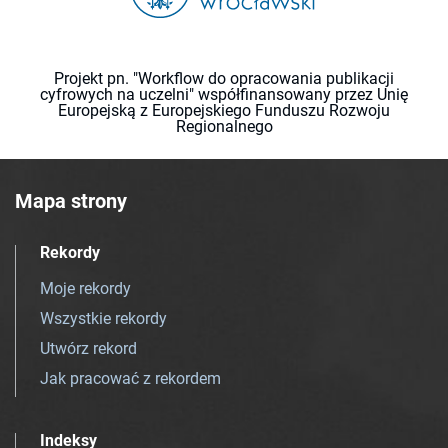
Projekt pn. "Workflow do opracowania publikacji
cyfrowych na uczelni" współfinansowany przez Unię
Europejską z Europejskiego Funduszu Rozwoju
Regionalnego
Mapa strony
Rekordy
Moje rekordy
Wszystkie rekordy
Utwórz rekord
Jak pracować z rekordem
Indeksy