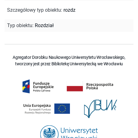
Szczegółowy typ obiektu
:
rozdz
Typ obiektu
:
Rozdział
Agregator Dorobku Naukowego Uniwersytetu Wrocławskiego,
tworzony jest przez Bibliotekę Uniwersytecką we Wrocławiu