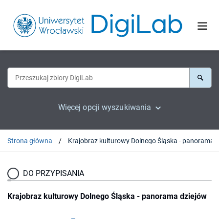
Więcej opcji wyszukiwania
Strona główna
DO PRZYPISANIA
Krajobraz kulturowy Dolnego Śląska - panorama dziejów