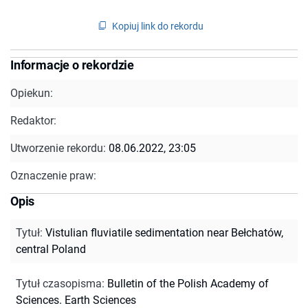
Kopiuj link do rekordu
Informacje o rekordzie
Opiekun:
Redaktor:
Utworzenie rekordu:
08.06.2022, 23:05
Oznaczenie praw:
Opis
Tytuł
:
Vistulian fluviatile sedimentation near Bełchatów,
central Poland
Tytuł czasopisma
:
Bulletin of the Polish Academy of
Sciences. Earth Sciences