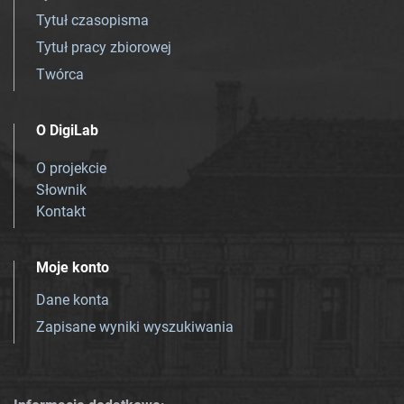
Tytuł czasopisma
Tytuł pracy zbiorowej
Twórca
O DigiLab
O projekcie
Słownik
Kontakt
Moje konto
Dane konta
Zapisane wyniki wyszukiwania