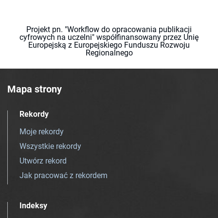
Projekt pn. "Workflow do opracowania publikacji
cyfrowych na uczelni" współfinansowany przez Unię
Europejską z Europejskiego Funduszu Rozwoju
Regionalnego
Mapa strony
Rekordy
Moje rekordy
Wszystkie rekordy
Utwórz rekord
Jak pracować z rekordem
Indeksy