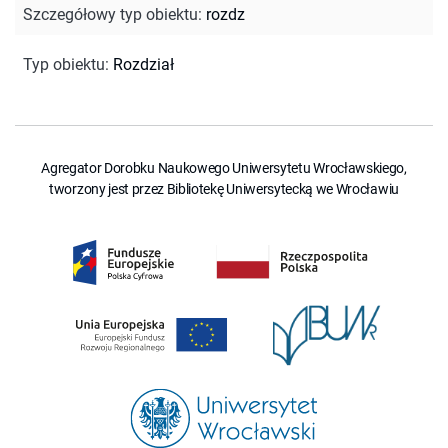
Szczegółowy typ obiektu
:
rozdz
Typ obiektu
:
Rozdział
Agregator Dorobku Naukowego Uniwersytetu Wrocławskiego,
tworzony jest przez Bibliotekę Uniwersytecką we Wrocławiu