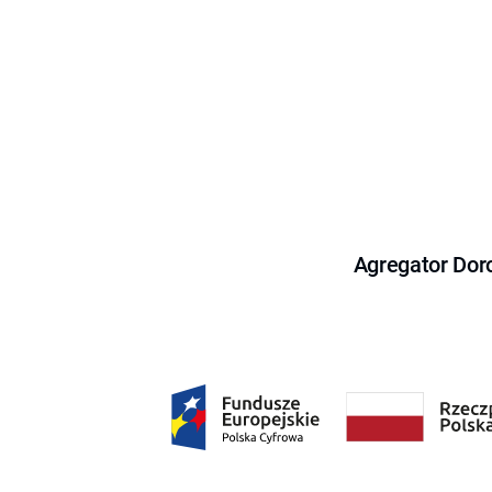
Agregator Dor