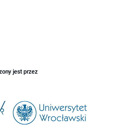
ony jest przez