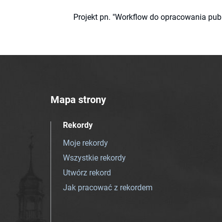
Projekt pn. "Workflow do opracowania pub
Mapa strony
Rekordy
Moje rekordy
Wszystkie rekordy
Utwórz rekord
Jak pracować z rekordem