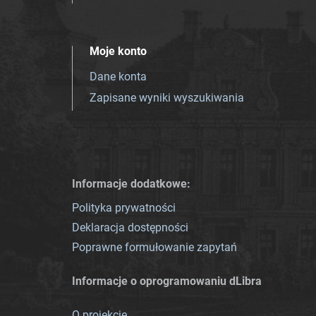
Moje konto
Dane konta
Zapisane wyniki wyszukiwania
Informacje dodatkowe:
Polityka prywatności
Deklaracja dostępności
Poprawne formułowanie zapytań
Informacje o oprogramowaniu dLibra
O projekcie