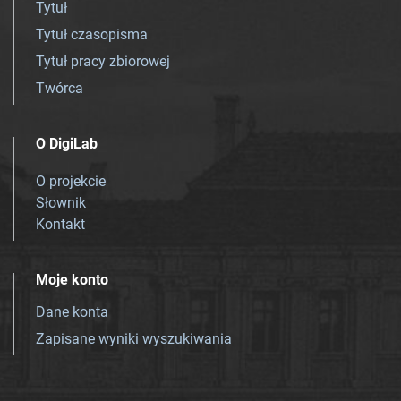
Tytuł
Tytuł czasopisma
Tytuł pracy zbiorowej
Twórca
O DigiLab
O projekcie
Słownik
Kontakt
Moje konto
Dane konta
Zapisane wyniki wyszukiwania