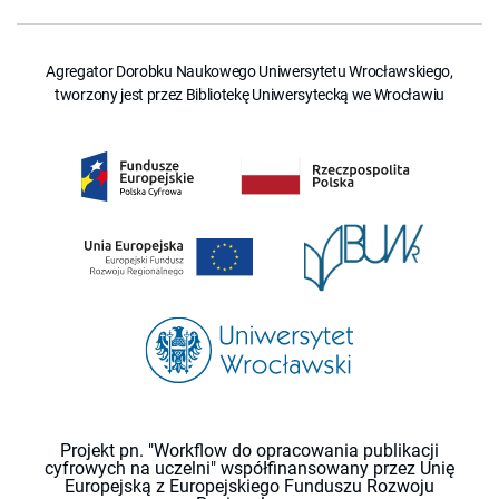
Agregator Dorobku Naukowego Uniwersytetu Wrocławskiego,
tworzony jest przez Bibliotekę Uniwersytecką we Wrocławiu
Projekt pn. "Workflow do opracowania publikacji
cyfrowych na uczelni" współfinansowany przez Unię
Europejską z Europejskiego Funduszu Rozwoju