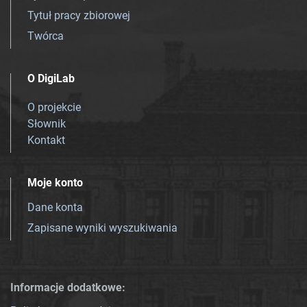
Tytuł pracy zbiorowej
Twórca
O DigiLab
O projekcie
Słownik
Kontakt
Moje konto
Dane konta
Zapisane wyniki wyszukiwania
Informacje dodatkowe: