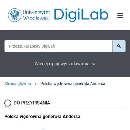
Więcej opcji wyszukiwania
Strona główna
Polska wędrowna generała Andersa
DO PRZYPISANIA
Polska wędrowna generała Andersa