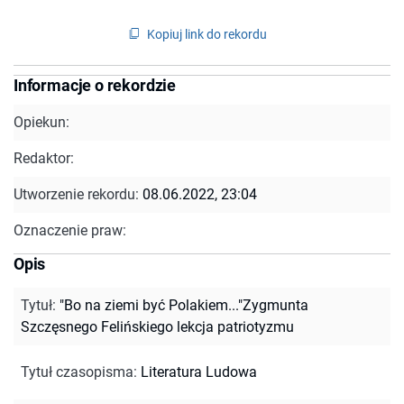
Kopiuj link do rekordu
Informacje o rekordzie
Opiekun:
Redaktor:
Utworzenie rekordu:
08.06.2022, 23:04
Oznaczenie praw:
Opis
Tytuł
:
"Bo na ziemi być Polakiem..."Zygmunta
Szczęsnego Felińskiego lekcja patriotyzmu
Tytuł czasopisma
:
Literatura Ludowa