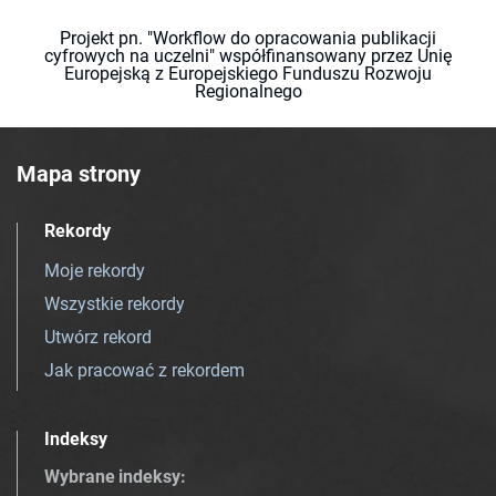
Projekt pn. "Workflow do opracowania publikacji
cyfrowych na uczelni" współfinansowany przez Unię
Europejską z Europejskiego Funduszu Rozwoju
Regionalnego
Mapa strony
Rekordy
Moje rekordy
Wszystkie rekordy
Utwórz rekord
Jak pracować z rekordem
Indeksy
Wybrane indeksy
: