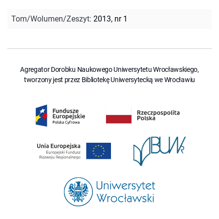
Tom/Wolumen/Zeszyt
:
2013, nr 1
Agregator Dorobku Naukowego Uniwersytetu Wrocławskiego,
tworzony jest przez Bibliotekę Uniwersytecką we Wrocławiu