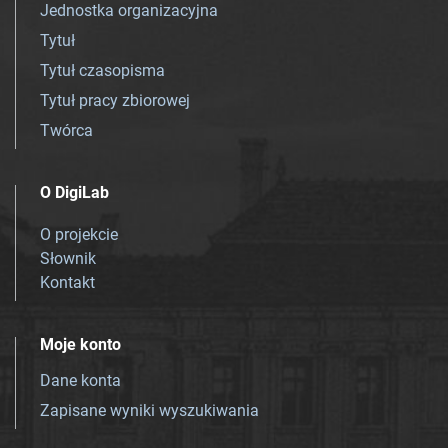
Jednostka organizacyjna
Tytuł
Tytuł czasopisma
Tytuł pracy zbiorowej
Twórca
O DigiLab
O projekcie
Słownik
Kontakt
Moje konto
Dane konta
Zapisane wyniki wyszukiwania