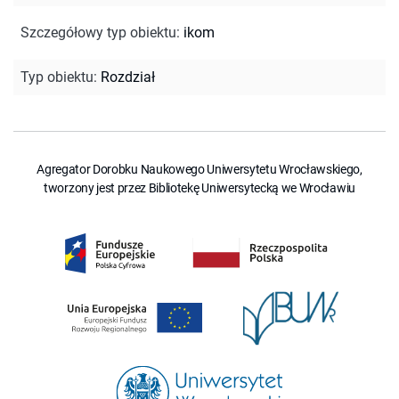
Szczegółowy typ obiektu
:
ikom
Typ obiektu
:
Rozdział
Agregator Dorobku Naukowego Uniwersytetu Wrocławskiego,
tworzony jest przez Bibliotekę Uniwersytecką we Wrocławiu