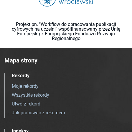
Projekt pn. "Workflow do opracowania publikacji
cyfrowych na uczelni" współfinansowany przez Unię
Europejską z Europejskiego Funduszu Rozwoju
Regionalnego
Mapa strony
Rekordy
Moje rekordy
Wszystkie rekordy
Utwórz rekord
Jak pracować z rekordem
Indeksy