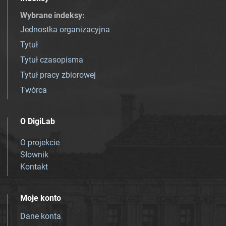
Wybrane indeksy
:
Jednostka organizacyjna
Tytuł
Tytuł czasopisma
Tytuł pracy zbiorowej
Twórca
O DigiLab
O projekcie
Słownik
Kontakt
Moje konto
Dane konta