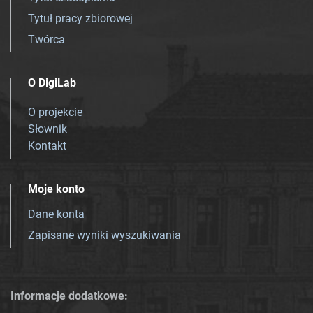
Tytuł pracy zbiorowej
Twórca
O DigiLab
O projekcie
Słownik
Kontakt
Moje konto
Dane konta
Zapisane wyniki wyszukiwania
Informacje dodatkowe: