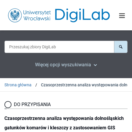
Więcej opcji wyszukiwania
Strona główna
DO PRZYPISANIA
Czasoprzestrzenna analiza występowania dolnośląskich
gatunków komarów i kleszczy z zastosowaniem GIS