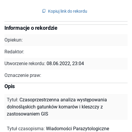
Kopiuj link do rekordu
Informacje o rekordzie
Opiekun:
Redaktor:
Utworzenie rekordu:
08.06.2022, 23:04
Oznaczenie praw:
Opis
Tytuł
:
Czasoprzestrzenna analiza występowania
dolnośląskich gatunków komarów i kleszczy z
zastosowaniem GIS
Tytuł czasopisma
:
Wiadomości Parazytologiczne