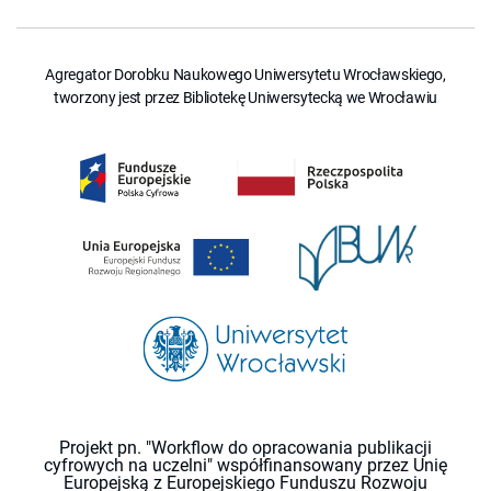
Agregator Dorobku Naukowego Uniwersytetu Wrocławskiego,
tworzony jest przez Bibliotekę Uniwersytecką we Wrocławiu
Projekt pn. "Workflow do opracowania publikacji
cyfrowych na uczelni" współfinansowany przez Unię
Europejską z Europejskiego Funduszu Rozwoju