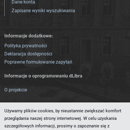
Dane konta
Zapisane wyniki wyszukiwania
Informacje dodatkowe:
Polityka prywatności
Deklaracja dostępności
Poprawne formułowanie zapytań
Informacje o oprogramowaniu dLibra
O projekcie
Używamy plików cookies, by nieustannie zwiększać komfort
przeglądania naszej strony internetowej. W celu uzyskania
szczegółowych informacji, prosimy o zapoznanie się z