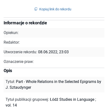
Kopiuj link do rekordu
Informacje o rekordzie
Opiekun:
Redaktor:
Utworzenie rekordu:
08.06.2022, 23:03
Oznaczenie praw:
Opis
Tytuł
:
Part - Whole Relations in the Selected Epigrams by
J. Sztaudynger
Tytuł publikacji grupowej
:
Łódź Studies in Language ;
vol. 14