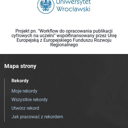
Projekt pn. "Workflow do opracowania publikacji
cyfrowych na uczelni" współfinansowany przez Unię
Europejską z Europejskiego Funduszu Rozwoju
Regionalnego
Mapa strony
Rekordy
Moje rekordy
Wszystkie rekordy
Utwórz rekord
Jak pracować z rekordem