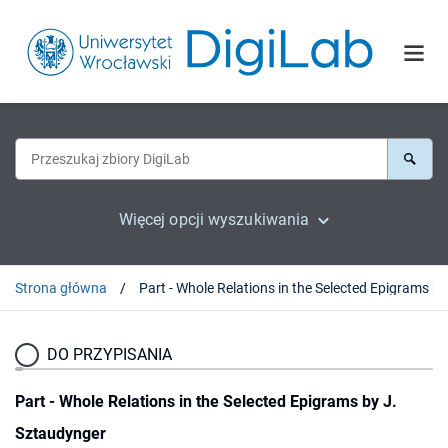
Więcej opcji wyszukiwania
Strona główna
DO PRZYPISANIA
Part - Whole Relations in the Selected Epigrams by J.
Sztaudynger