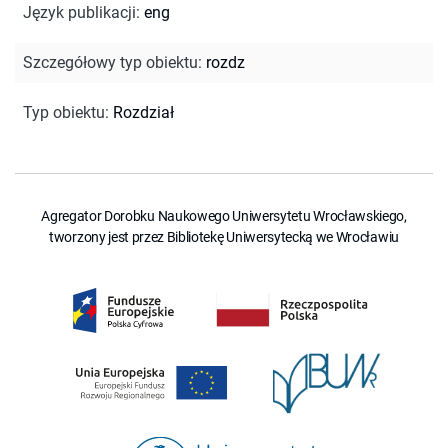
Język publikacji
:
eng
Szczegółowy typ obiektu
:
rozdz
Typ obiektu
:
Rozdział
Agregator Dorobku Naukowego Uniwersytetu Wrocławskiego,
tworzony jest przez Bibliotekę Uniwersytecką we Wrocławiu