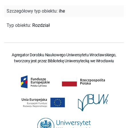
Szczegółowy typ obiektu
:
ihe
Typ obiektu
:
Rozdział
Agregator Dorobku Naukowego Uniwersytetu Wrocławskiego,
tworzony jest przez Bibliotekę Uniwersytecką we Wrocławiu