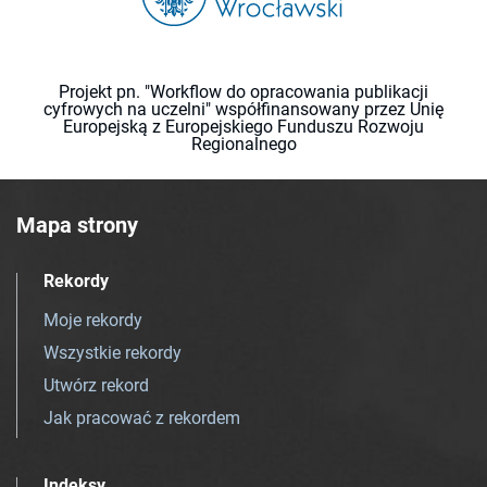
Projekt pn. "Workflow do opracowania publikacji
cyfrowych na uczelni" współfinansowany przez Unię
Europejską z Europejskiego Funduszu Rozwoju
Regionalnego
Mapa strony
Rekordy
Moje rekordy
Wszystkie rekordy
Utwórz rekord
Jak pracować z rekordem
Indeksy