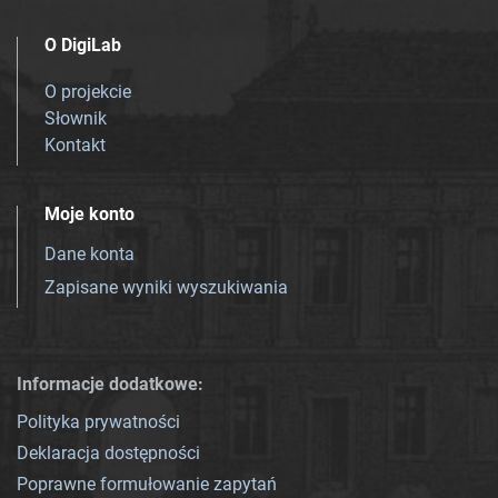
O DigiLab
O projekcie
Słownik
Kontakt
Moje konto
Dane konta
Zapisane wyniki wyszukiwania
Informacje dodatkowe:
Polityka prywatności
Deklaracja dostępności
Poprawne formułowanie zapytań