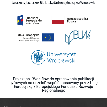
tworzony jest przez Bibliotekę Uniwersytecką we Wrocławiu
Projekt pn. "Workflow do opracowania publikacji
cyfrowych na uczelni" współfinansowany przez Unię
Europejską z Europejskiego Funduszu Rozwoju
Regionalnego