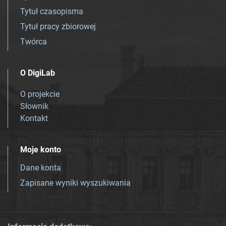
Tytuł czasopisma
Tytuł pracy zbiorowej
Twórca
O DigiLab
O projekcie
Słownik
Kontakt
Moje konto
Dane konta
Zapisane wyniki wyszukiwania