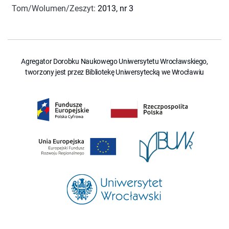
Tom/Wolumen/Zeszyt
:
2013, nr 3
Agregator Dorobku Naukowego Uniwersytetu Wrocławskiego,
tworzony jest przez Bibliotekę Uniwersytecką we Wrocławiu