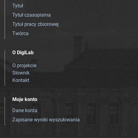
Tytuł
Tytuł czasopisma
Tytuł pracy zbiorowej
Twórca
O DigiLab
O projekcie
Słownik
Kontakt
Moje konto
Dane konta
Zapisane wyniki wyszukiwania