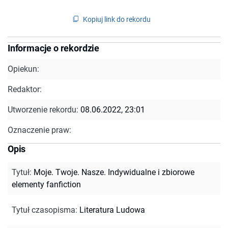
Kopiuj link do rekordu
Informacje o rekordzie
Opiekun:
Redaktor:
Utworzenie rekordu:
08.06.2022, 23:01
Oznaczenie praw:
Opis
Tytuł
:
Moje. Twoje. Nasze. Indywidualne i zbiorowe
elementy fanfiction
Tytuł czasopisma
:
Literatura Ludowa