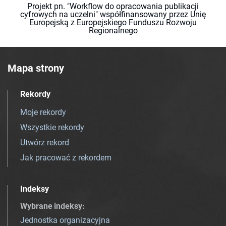
Projekt pn. "Workflow do opracowania publikacji
cyfrowych na uczelni" współfinansowany przez Unię
Europejską z Europejskiego Funduszu Rozwoju
Regionalnego
Mapa strony
Rekordy
Moje rekordy
Wszystkie rekordy
Utwórz rekord
Jak pracować z rekordem
Indeksy
Wybrane indeksy
:
Jednostka organizacyjna