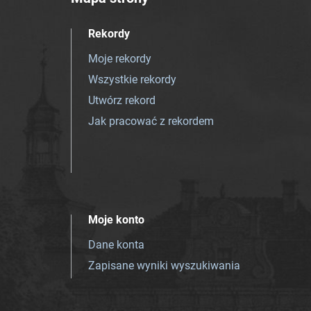
Rekordy
Moje rekordy
Wszystkie rekordy
Utwórz rekord
Jak pracować z rekordem
Moje konto
Dane konta
Zapisane wyniki wyszukiwania