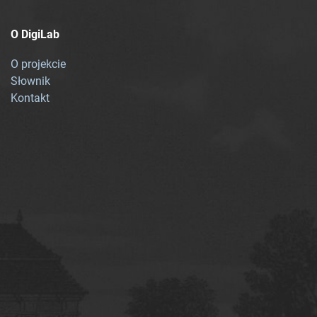
O DigiLab
O projekcie
Słownik
Kontakt