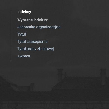
Indeksy
Wybrane indeksy
:
Jednostka organizacyjna
Tytuł
Tytuł czasopisma
Tytuł pracy zbiorowej
Twórca