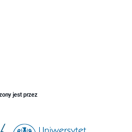
ony jest przez