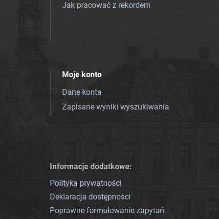
Jak pracować z rekordem
Moje konto
Dane konta
Zapisane wyniki wyszukiwania
Informacje dodatkowe:
Polityka prywatności
Deklaracja dostępności
Poprawne formułowanie zapytań