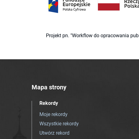
Projekt pn. "Workflow do opracowania pub
Mapa strony
Rekordy
Moje rekordy
Wszystkie rekordy
Utwórz rekord