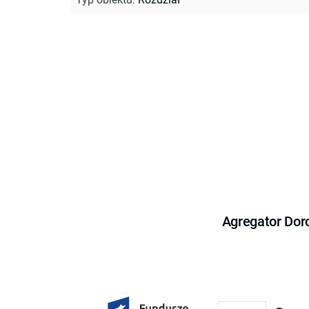
Agregator Dor