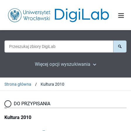
Więcej opcji wyszukiwania
Strona główna
Kultura 2010
DO PRZYPISANIA
Kultura 2010