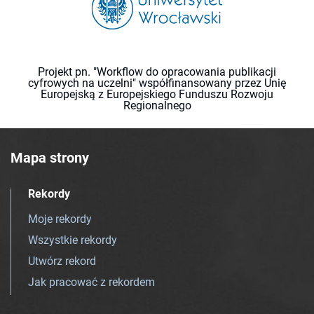
Projekt pn. "Workflow do opracowania publikacji
cyfrowych na uczelni" współfinansowany przez Unię
Europejską z Europejskiego Funduszu Rozwoju
Regionalnego
Mapa strony
Rekordy
Moje rekordy
Wszystkie rekordy
Utwórz rekord
Jak pracować z rekordem