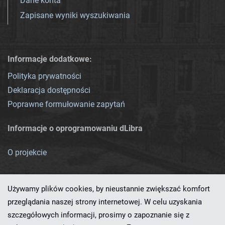
Dane konta
Zapisane wyniki wyszukiwania
Informacje dodatkowe:
Polityka prywatności
Deklaracja dostępności
Poprawne formułowanie zapytań
Informacje o oprogramowaniu dLibra
O projekcie
Używamy plików cookies, by nieustannie zwiększać komfort
przeglądania naszej strony internetowej. W celu uzyskania
szczegółowych informacji, prosimy o zapoznanie się z