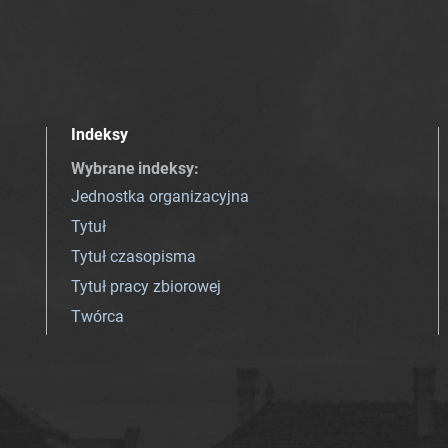
Indeksy
Wybrane indeksy
:
Jednostka organizacyjna
Tytuł
Tytuł czasopisma
Tytuł pracy zbiorowej
Twórca