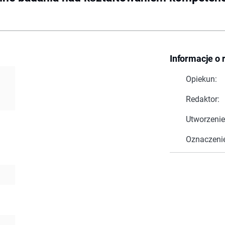
Informacje o 
Opiekun:
Redaktor:
Utworzenie
Oznaczeni