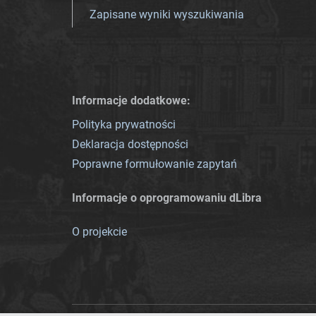
Zapisane wyniki wyszukiwania
Informacje dodatkowe:
Polityka prywatności
Deklaracja dostępności
Poprawne formułowanie zapytań
Informacje o oprogramowaniu dLibra
O projekcie