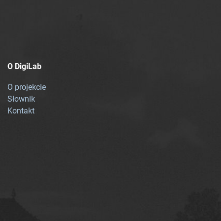
O DigiLab
O projekcie
Słownik
Kontakt