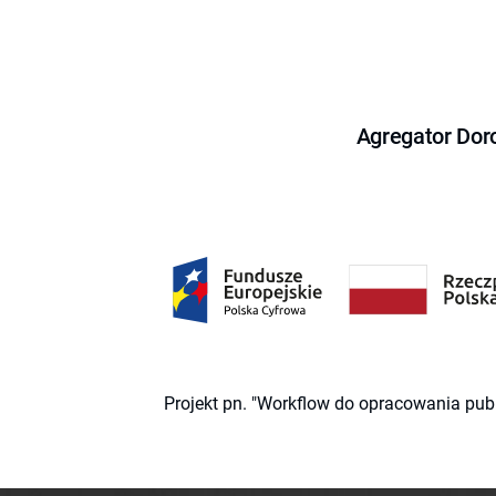
Agregator Dor
Projekt pn. "Workflow do opracowania pub