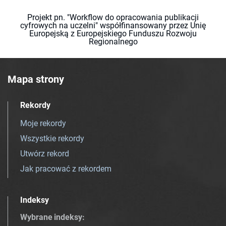
Projekt pn. "Workflow do opracowania publikacji
cyfrowych na uczelni" współfinansowany przez Unię
Europejską z Europejskiego Funduszu Rozwoju
Regionalnego
Mapa strony
Rekordy
Moje rekordy
Wszystkie rekordy
Utwórz rekord
Jak pracować z rekordem
Indeksy
Wybrane indeksy
: