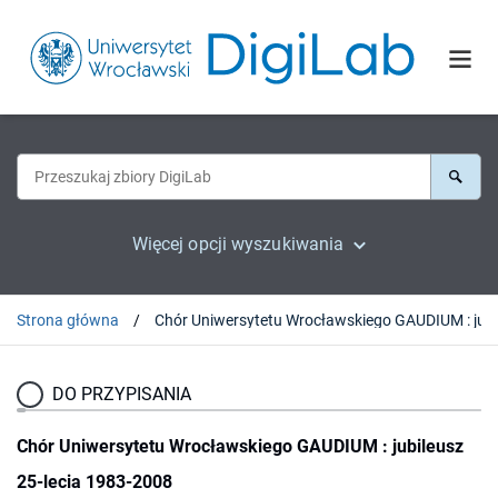
Więcej opcji wyszukiwania
Strona główna
DO PRZYPISANIA
Chór Uniwersytetu Wrocławskiego GAUDIUM : jubileusz
25-lecia 1983-2008