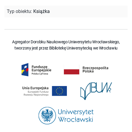
Typ obiektu
:
Książka
Agregator Dorobku Naukowego Uniwersytetu Wrocławskiego,
tworzony jest przez Bibliotekę Uniwersytecką we Wrocławiu