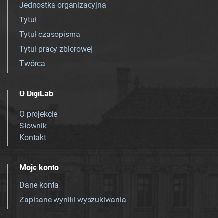
Jednostka organizacyjna
Tytuł
Tytuł czasopisma
Tytuł pracy zbiorowej
Twórca
O DigiLab
O projekcie
Słownik
Kontakt
Moje konto
Dane konta
Zapisane wyniki wyszukiwania