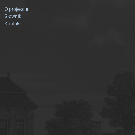
O projekcie
Słownik
Kontakt