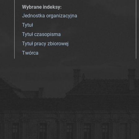
Wybrane indeksy
:
Jednostka organizacyjna
Tytuł
Tytuł czasopisma
Tytuł pracy zbiorowej
Twórca