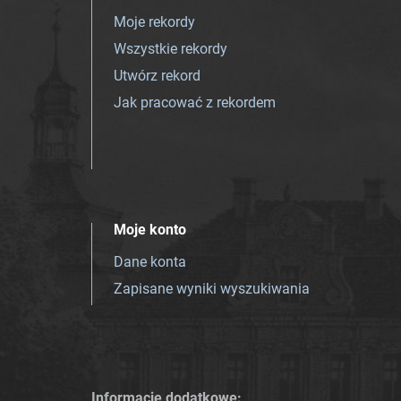
Moje rekordy
Wszystkie rekordy
Utwórz rekord
Jak pracować z rekordem
Moje konto
Dane konta
Zapisane wyniki wyszukiwania
Informacje dodatkowe: