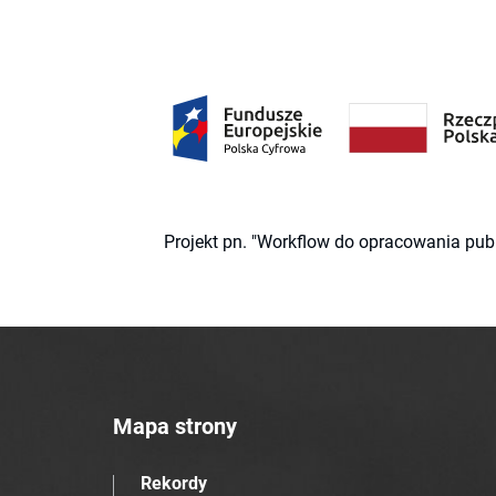
Projekt pn. "Workflow do opracowania pub
Mapa strony
Rekordy