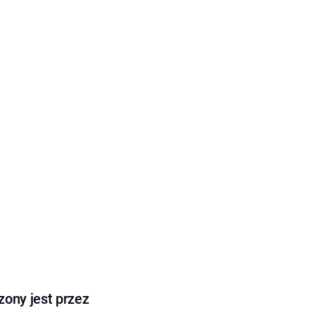
ony jest przez