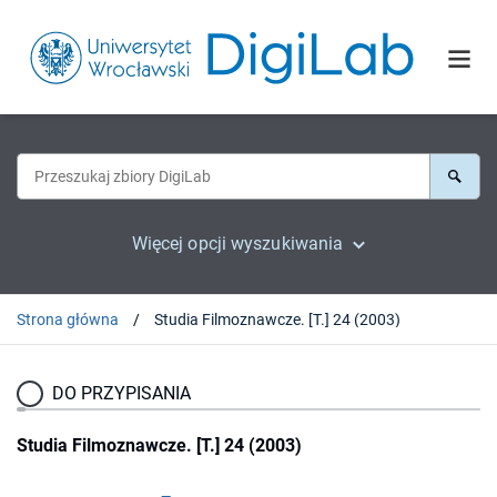
Więcej opcji wyszukiwania
Strona główna
Studia Filmoznawcze. [T.] 24 (2003)
DO PRZYPISANIA
Studia Filmoznawcze. [T.] 24 (2003)