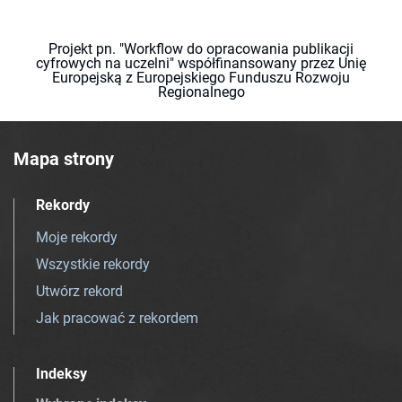
Projekt pn. "Workflow do opracowania publikacji
cyfrowych na uczelni" współfinansowany przez Unię
Europejską z Europejskiego Funduszu Rozwoju
Regionalnego
Mapa strony
Rekordy
Moje rekordy
Wszystkie rekordy
Utwórz rekord
Jak pracować z rekordem
Indeksy