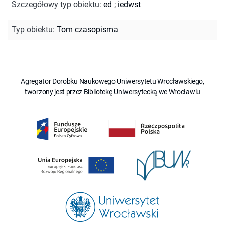
Szczegółowy typ obiektu
:
ed
;
iedwst
Typ obiektu
:
Tom czasopisma
Agregator Dorobku Naukowego Uniwersytetu Wrocławskiego,
tworzony jest przez Bibliotekę Uniwersytecką we Wrocławiu