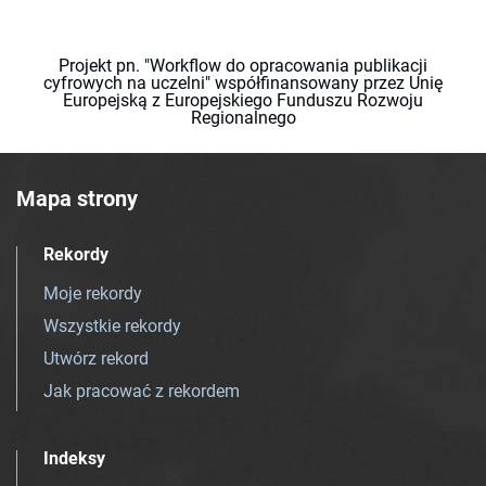
Projekt pn. "Workflow do opracowania publikacji
cyfrowych na uczelni" współfinansowany przez Unię
Europejską z Europejskiego Funduszu Rozwoju
Regionalnego
Mapa strony
Rekordy
Moje rekordy
Wszystkie rekordy
Utwórz rekord
Jak pracować z rekordem
Indeksy