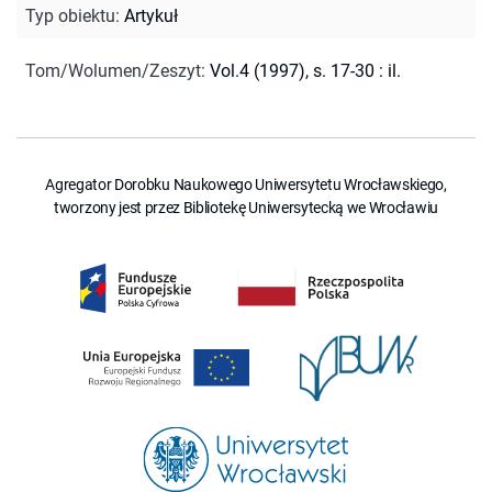
Typ obiektu
:
Artykuł
Tom/Wolumen/Zeszyt
:
Vol.4 (1997), s. 17-30 : il.
Agregator Dorobku Naukowego Uniwersytetu Wrocławskiego,
tworzony jest przez Bibliotekę Uniwersytecką we Wrocławiu