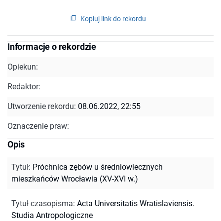
Kopiuj link do rekordu
Informacje o rekordzie
Opiekun:
Redaktor:
Utworzenie rekordu:
08.06.2022, 22:55
Oznaczenie praw:
Opis
Tytuł
:
Próchnica zębów u średniowiecznych
mieszkańców Wrocławia (XV-XVI w.)
Tytuł czasopisma
:
Acta Universitatis Wratislaviensis.
Studia Antropologiczne