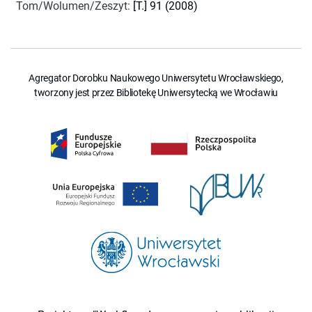
Tom/Wolumen/Zeszyt
:
[T.] 91 (2008)
Agregator Dorobku Naukowego Uniwersytetu Wrocławskiego,
tworzony jest przez Bibliotekę Uniwersytecką we Wrocławiu