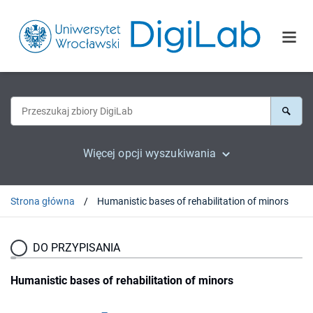
Więcej opcji wyszukiwania
Strona główna
Humanistic bases of rehabilitation of minors
DO PRZYPISANIA
Humanistic bases of rehabilitation of minors