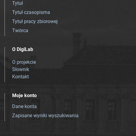
Tytuł
Tytuł czasopisma
Tytuł pracy zbiorowej
Twórca
O DigiLab
O projekcie
Słownik
Kontakt
Moje konto
Dane konta
Zapisane wyniki wyszukiwania