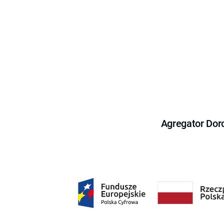
Agregator Dor