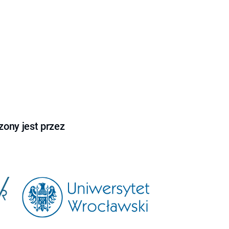
ony jest przez