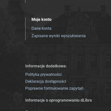
Moje konto
Dane konta
Zapisane wyniki wyszukiwania
Informacje dodatkowe:
Polityka prywatności
Deklaracja dostępności
Poprawne formułowanie zapytań
Informacje o oprogramowaniu dLibra