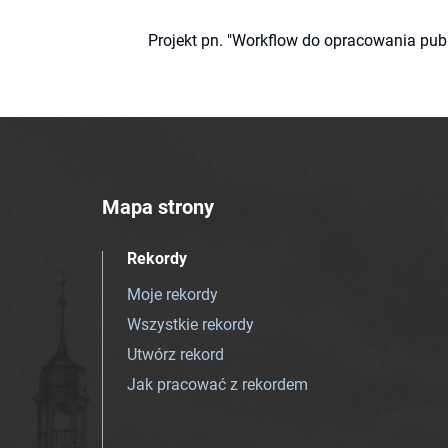
Projekt pn. "Workflow do opracowania pub
Mapa strony
Rekordy
Moje rekordy
Wszystkie rekordy
Utwórz rekord
Jak pracować z rekordem