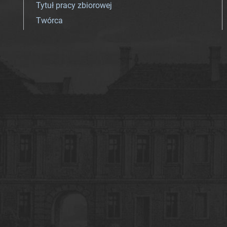
Tytuł pracy zbiorowej
Twórca