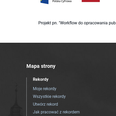
Projekt pn. "Workflow do opracowania pub
Mapa strony
Rekordy
Moje rekordy
Wszystkie rekordy
Utwórz rekord
Jak pracować z rekordem