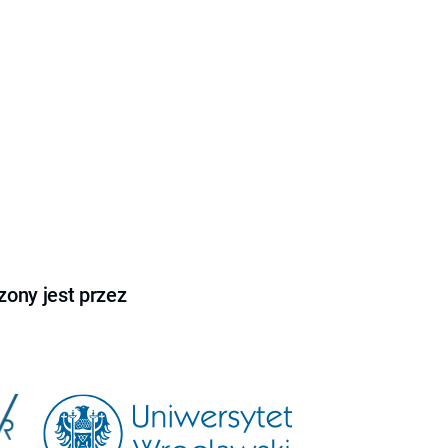
ony jest przez