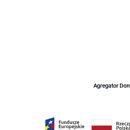
Agregator Dor