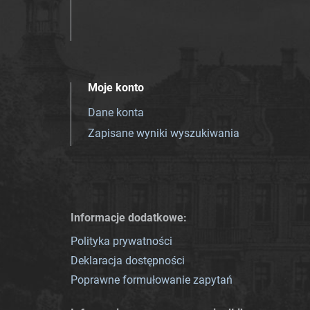
Moje konto
Dane konta
Zapisane wyniki wyszukiwania
Informacje dodatkowe:
Polityka prywatności
Deklaracja dostępności
Poprawne formułowanie zapytań