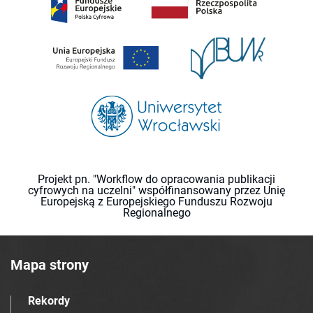
Projekt pn. "Workflow do opracowania publikacji
cyfrowych na uczelni" współfinansowany przez Unię
Europejską z Europejskiego Funduszu Rozwoju
Regionalnego
Mapa strony
Rekordy