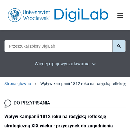
Więcej opcji wyszukiwania
Strona główna
DO PRZYPISANIA
Wpływ kampanii 1812 roku na rosyjską refleksję
strategiczną XIX wieku : przyczynek do zagadnienia