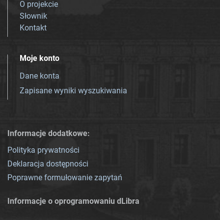
O projekcie
Słownik
Kontakt
Moje konto
Dane konta
Zapisane wyniki wyszukiwania
Informacje dodatkowe:
Polityka prywatności
Deklaracja dostępności
Poprawne formułowanie zapytań
Informacje o oprogramowaniu dLibra