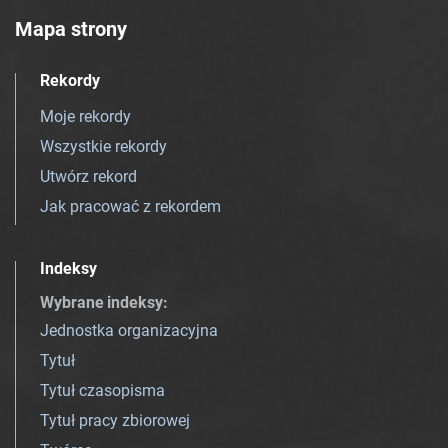
Mapa strony
Rekordy
Moje rekordy
Wszystkie rekordy
Utwórz rekord
Jak pracować z rekordem
Indeksy
Wybrane indeksy
:
Jednostka organizacyjna
Tytuł
Tytuł czasopisma
Tytuł pracy zbiorowej