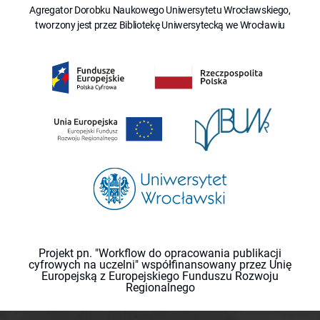
Agregator Dorobku Naukowego Uniwersytetu Wrocławskiego,
tworzony jest przez Bibliotekę Uniwersytecką we Wrocławiu
Projekt pn. "Workflow do opracowania publikacji
cyfrowych na uczelni" współfinansowany przez Unię
Europejską z Europejskiego Funduszu Rozwoju
Regionalnego