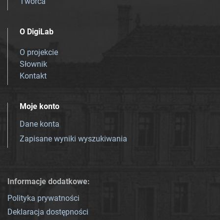
Twórca
O DigiLab
O projekcie
Słownik
Kontakt
Moje konto
Dane konta
Zapisane wyniki wyszukiwania
Informacje dodatkowe:
Polityka prywatności
Deklaracja dostępności