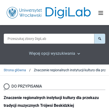
Więcej opcji wyszukiwania
Strona główna
DO PRZYPISANIA
Znaczenie regionalnych instytucji kultury dla przekazu
tradycji muzycznych Trójwsi Beskidzkiej