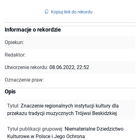
Kopiuj link do rekordu
Informacje o rekordzie
Opiekun:
Redaktor:
Utworzenie rekordu:
08.06.2022, 22:52
Oznaczenie praw:
Opis
Tytuł
:
Znaczenie regionalnych instytucji kultury dla
przekazu tradycji muzycznych Trójwsi Beskidzkiej
Tytuł publikacji grupowej
:
Niematerialne Dziedzictwo
Kulturowe w Polsce i Jego Ochrona