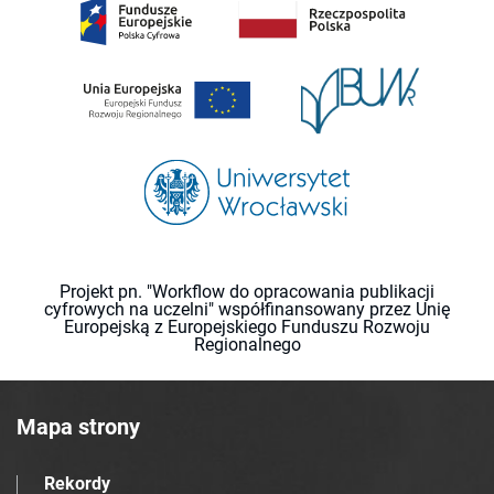
Projekt pn. "Workflow do opracowania publikacji
cyfrowych na uczelni" współfinansowany przez Unię
Europejską z Europejskiego Funduszu Rozwoju
Regionalnego
Mapa strony
Rekordy