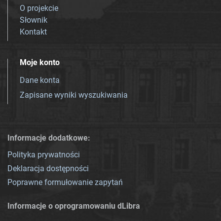
O projekcie
Słownik
Kontakt
Moje konto
Dane konta
Zapisane wyniki wyszukiwania
Informacje dodatkowe:
Polityka prywatności
Deklaracja dostępności
Poprawne formułowanie zapytań
Informacje o oprogramowaniu dLibra