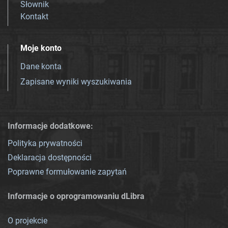
Słownik
Kontakt
Moje konto
Dane konta
Zapisane wyniki wyszukiwania
Informacje dodatkowe:
Polityka prywatności
Deklaracja dostępności
Poprawne formułowanie zapytań
Informacje o oprogramowaniu dLibra
O projekcie