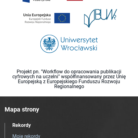
Projekt pn. "Workflow do opracowania publikacji
cyfrowych na uczelni" współfinansowany przez Unię
Europejską z Europejskiego Funduszu Rozwoju
Regionalnego
Mapa strony
Rekordy
Moje rekordy