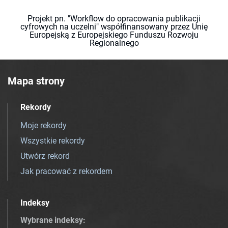
Projekt pn. "Workflow do opracowania publikacji
cyfrowych na uczelni" współfinansowany przez Unię
Europejską z Europejskiego Funduszu Rozwoju
Regionalnego
Mapa strony
Rekordy
Moje rekordy
Wszystkie rekordy
Utwórz rekord
Jak pracować z rekordem
Indeksy
Wybrane indeksy
: