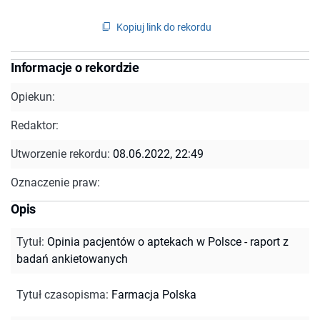
Kopiuj link do rekordu
Informacje o rekordzie
Opiekun:
Redaktor:
Utworzenie rekordu:
08.06.2022, 22:49
Oznaczenie praw:
Opis
Tytuł
:
Opinia pacjentów o aptekach w Polsce - raport z
badań ankietowanych
Tytuł czasopisma
:
Farmacja Polska