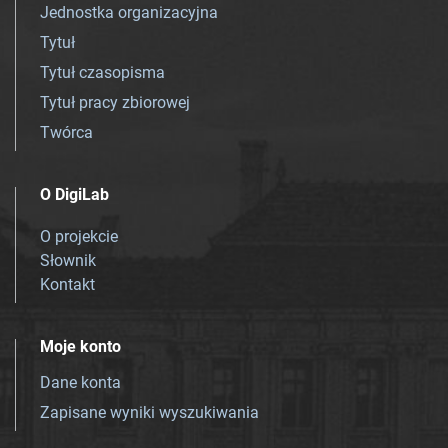
Jednostka organizacyjna
Tytuł
Tytuł czasopisma
Tytuł pracy zbiorowej
Twórca
O DigiLab
O projekcie
Słownik
Kontakt
Moje konto
Dane konta
Zapisane wyniki wyszukiwania