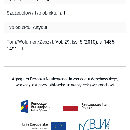
Szczegółowy typ obiektu
:
art
Typ obiektu
:
Artykuł
Tom/Wolumen/Zeszyt
:
Vol. 29, iss. 5 (2010), s. 1485-
1491 : il.
Agregator Dorobku Naukowego Uniwersytetu Wrocławskiego,
tworzony jest przez Bibliotekę Uniwersytecką we Wrocławiu