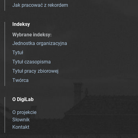
Jak pracować z rekordem
Indeksy
Wybrane indeksy
:
Jednostka organizacyjna
Tytuł
Tytuł czasopisma
Tytuł pracy zbiorowej
Twórca
O DigiLab
O projekcie
Słownik
Kontakt