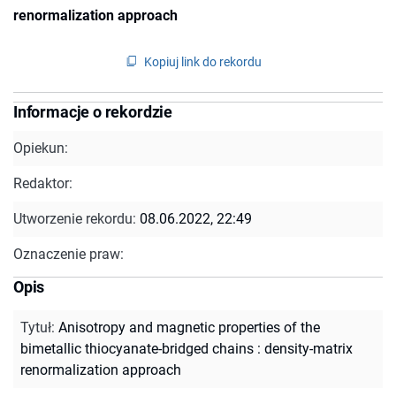
renormalization approach
Kopiuj link do rekordu
Informacje o rekordzie
Opiekun:
Redaktor:
Utworzenie rekordu:
08.06.2022, 22:49
Oznaczenie praw:
Opis
Tytuł
:
Anisotropy and magnetic properties of the
bimetallic thiocyanate-bridged chains : density-matrix
renormalization approach