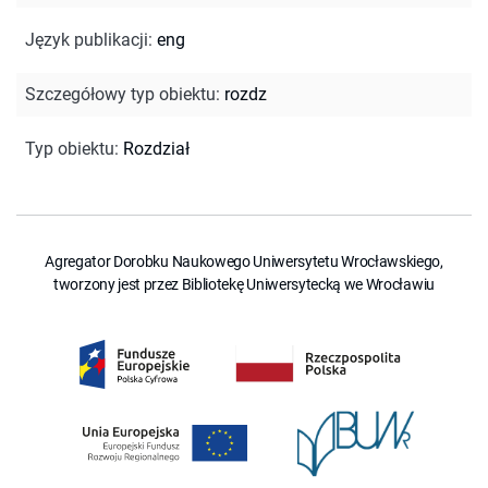
Język publikacji
:
eng
Szczegółowy typ obiektu
:
rozdz
Typ obiektu
:
Rozdział
Agregator Dorobku Naukowego Uniwersytetu Wrocławskiego,
tworzony jest przez Bibliotekę Uniwersytecką we Wrocławiu