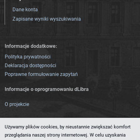
Dane konta
Zapisane wyniki wyszukiwania
Informacje dodatkowe:
Polityka prywatności
Deklaracja dostępności
Poprawne formułowanie zapytań
Informacje o oprogramowaniu dLibra
O projekcie
Używamy plików cookies, by nieustannie zwiększać komfort
przeglądania naszej strony internetowej. W celu uzyskania