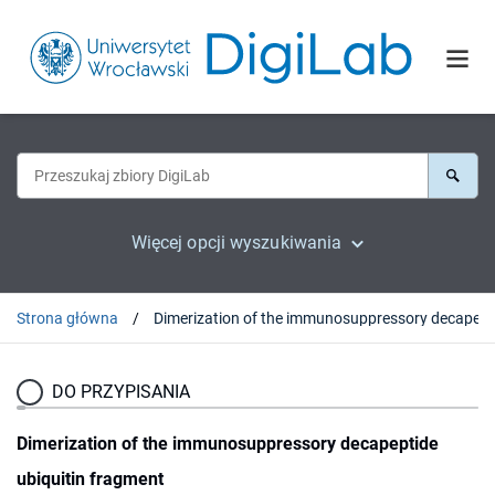
Więcej opcji wyszukiwania
Strona główna
DO PRZYPISANIA
Dimerization of the immunosuppressory decapeptide
ubiquitin fragment