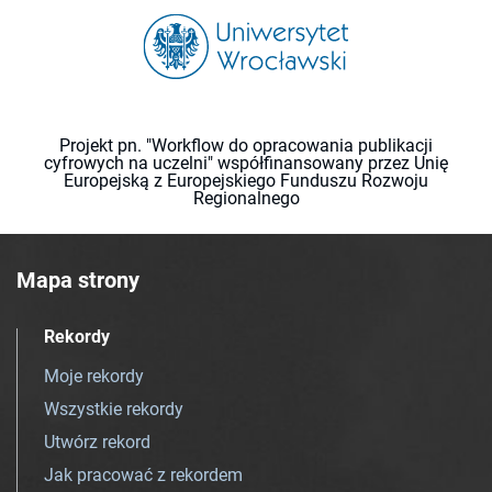
Projekt pn. "Workflow do opracowania publikacji
cyfrowych na uczelni" współfinansowany przez Unię
Europejską z Europejskiego Funduszu Rozwoju
Regionalnego
Mapa strony
Rekordy
Moje rekordy
Wszystkie rekordy
Utwórz rekord
Jak pracować z rekordem