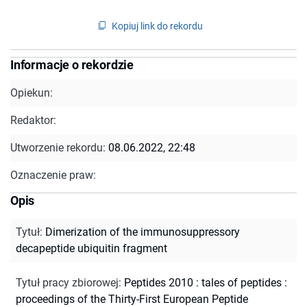
Kopiuj link do rekordu
Informacje o rekordzie
Opiekun:
Redaktor:
Utworzenie rekordu:
08.06.2022, 22:48
Oznaczenie praw:
Opis
Tytuł
:
Dimerization of the immunosuppressory
decapeptide ubiquitin fragment
Tytuł pracy zbiorowej
:
Peptides 2010 : tales of peptides :
proceedings of the Thirty-First European Peptide