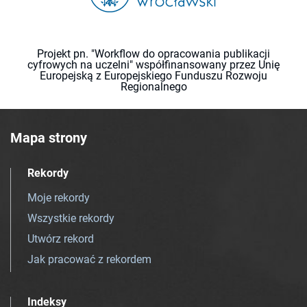
Projekt pn. "Workflow do opracowania publikacji
cyfrowych na uczelni" współfinansowany przez Unię
Europejską z Europejskiego Funduszu Rozwoju
Regionalnego
Mapa strony
Rekordy
Moje rekordy
Wszystkie rekordy
Utwórz rekord
Jak pracować z rekordem
Indeksy