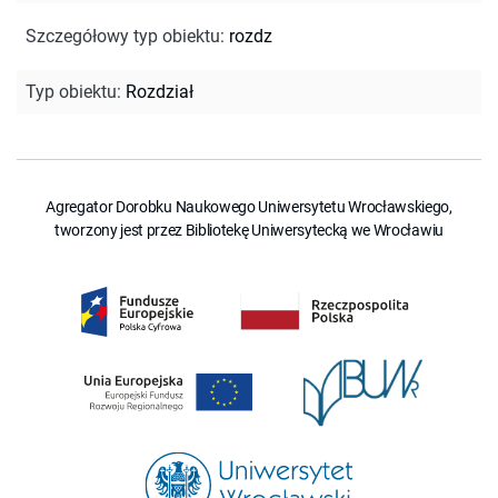
Szczegółowy typ obiektu
:
rozdz
Typ obiektu
:
Rozdział
Agregator Dorobku Naukowego Uniwersytetu Wrocławskiego,
tworzony jest przez Bibliotekę Uniwersytecką we Wrocławiu