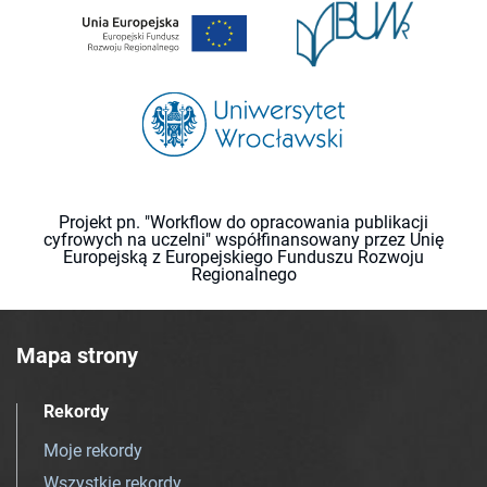
Projekt pn. "Workflow do opracowania publikacji
cyfrowych na uczelni" współfinansowany przez Unię
Europejską z Europejskiego Funduszu Rozwoju
Regionalnego
Mapa strony
Rekordy
Moje rekordy
Wszystkie rekordy