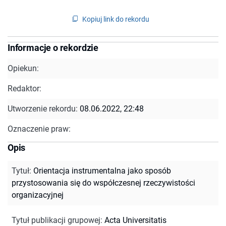
Kopiuj link do rekordu
Informacje o rekordzie
Opiekun:
Redaktor:
Utworzenie rekordu:
08.06.2022, 22:48
Oznaczenie praw:
Opis
Tytuł
:
Orientacja instrumentalna jako sposób
przystosowania się do współczesnej rzeczywistości
organizacyjnej
Tytuł publikacji grupowej
:
Acta Universitatis