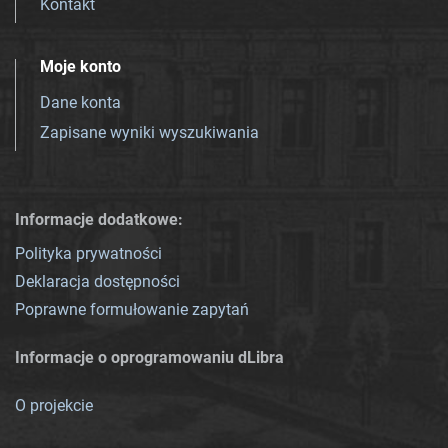
Kontakt
Moje konto
Dane konta
Zapisane wyniki wyszukiwania
Informacje dodatkowe:
Polityka prywatności
Deklaracja dostępności
Poprawne formułowanie zapytań
Informacje o oprogramowaniu dLibra
O projekcie