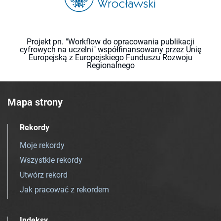
Projekt pn. "Workflow do opracowania publikacji
cyfrowych na uczelni" współfinansowany przez Unię
Europejską z Europejskiego Funduszu Rozwoju
Regionalnego
Mapa strony
Rekordy
Moje rekordy
Wszystkie rekordy
Utwórz rekord
Jak pracować z rekordem
Indeksy