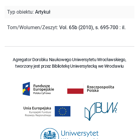
Typ obiektu
:
Artykuł
Tom/Wolumen/Zeszyt
:
Vol. 65b (2010), s. 695-700 : il.
Agregator Dorobku Naukowego Uniwersytetu Wrocławskiego,
tworzony jest przez Bibliotekę Uniwersytecką we Wrocławiu