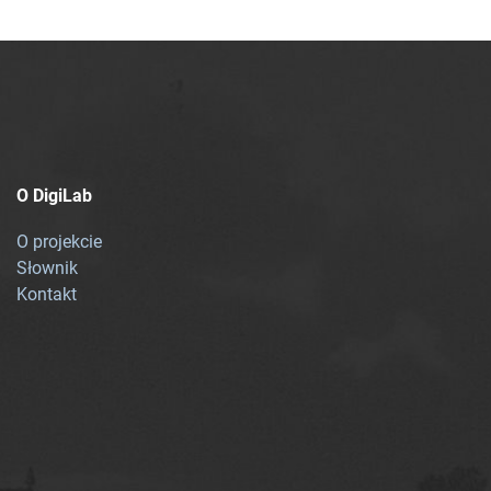
O DigiLab
O projekcie
Słownik
Kontakt