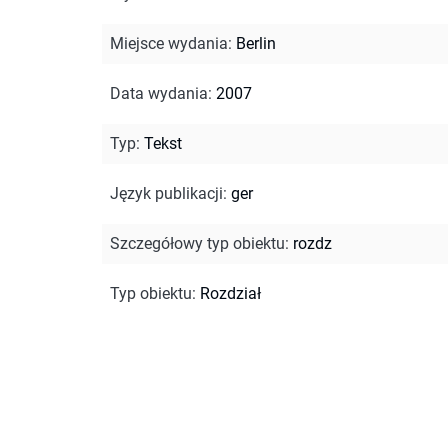
Miejsce wydania
:
Berlin
Data wydania
:
2007
Typ
:
Tekst
Język publikacji
:
ger
Szczegółowy typ obiektu
:
rozdz
Typ obiektu
:
Rozdział