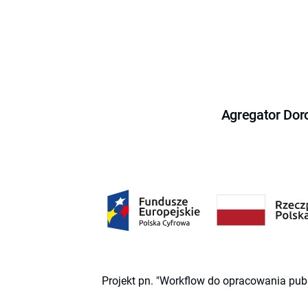
Agregator Dor
Projekt pn. "Workflow do opracowania pub