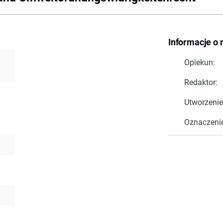
Informacje o 
Opiekun:
Redaktor:
Utworzenie
Oznaczeni