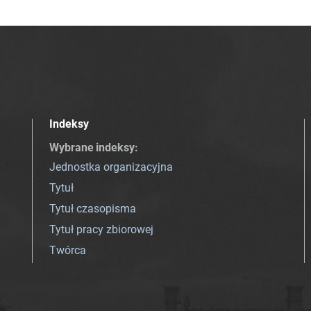
Indeksy
Wybrane indeksy
:
Jednostka organizacyjna
Tytuł
Tytuł czasopisma
Tytuł pracy zbiorowej
Twórca