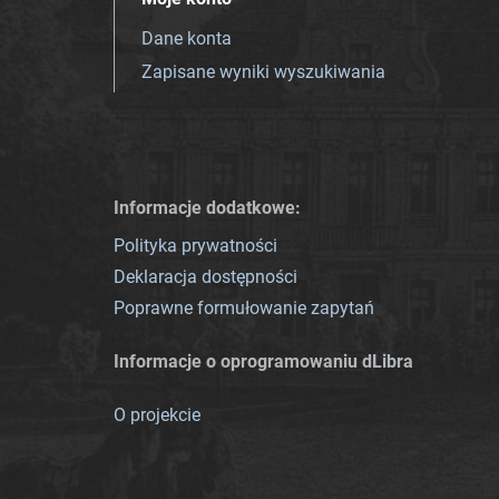
Dane konta
Zapisane wyniki wyszukiwania
Informacje dodatkowe:
Polityka prywatności
Deklaracja dostępności
Poprawne formułowanie zapytań
Informacje o oprogramowaniu dLibra
O projekcie