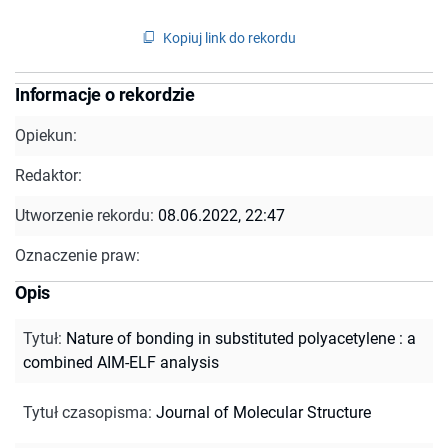
Kopiuj link do rekordu
Informacje o rekordzie
Opiekun:
Redaktor:
Utworzenie rekordu:
08.06.2022, 22:47
Oznaczenie praw:
Opis
Tytuł
:
Nature of bonding in substituted polyacetylene : a
combined AIM-ELF analysis
Tytuł czasopisma
:
Journal of Molecular Structure