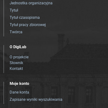
Jednostka organizacyjna
Tytuł
Tytuł czasopisma
Tytuł pracy zbiorowej
Twórca
O DigiLab
O projekcie
Słownik
Kontakt
Moje konto
Dane konta
Zapisane wyniki wyszukiwania