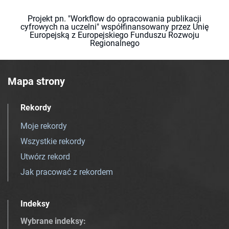
Projekt pn. "Workflow do opracowania publikacji
cyfrowych na uczelni" współfinansowany przez Unię
Europejską z Europejskiego Funduszu Rozwoju
Regionalnego
Mapa strony
Rekordy
Moje rekordy
Wszystkie rekordy
Utwórz rekord
Jak pracować z rekordem
Indeksy
Wybrane indeksy
: