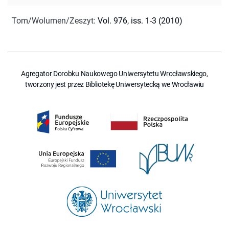
Tom/Wolumen/Zeszyt
:
Vol. 976, iss. 1-3 (2010)
Agregator Dorobku Naukowego Uniwersytetu Wrocławskiego,
tworzony jest przez Bibliotekę Uniwersytecką we Wrocławiu