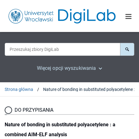
Więcej opcji wyszukiwania
Strona główna
DO PRZYPISANIA
Nature of bonding in substituted polyacetylene : a
combined AIM-ELF analysis