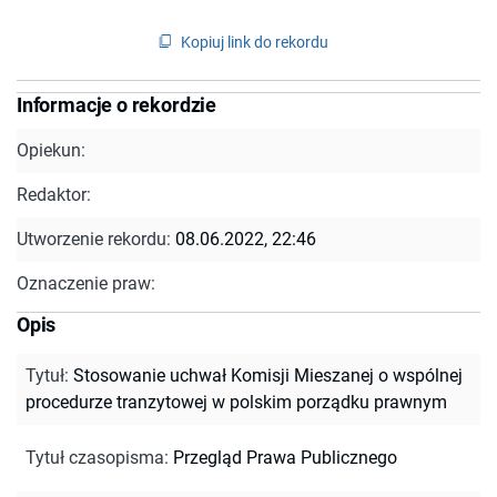
Kopiuj link do rekordu
Informacje o rekordzie
Opiekun:
Redaktor:
Utworzenie rekordu:
08.06.2022, 22:46
Oznaczenie praw:
Opis
Tytuł
:
Stosowanie uchwał Komisji Mieszanej o wspólnej
procedurze tranzytowej w polskim porządku prawnym
Tytuł czasopisma
:
Przegląd Prawa Publicznego