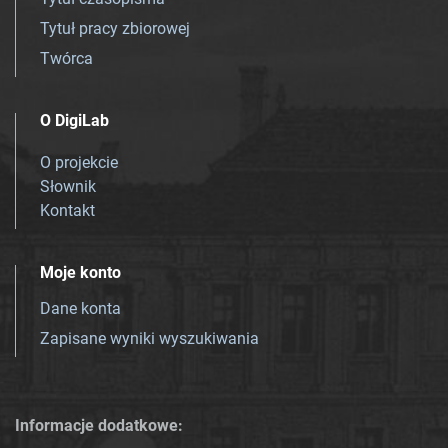
Tytuł pracy zbiorowej
Twórca
O DigiLab
O projekcie
Słownik
Kontakt
Moje konto
Dane konta
Zapisane wyniki wyszukiwania
Informacje dodatkowe: