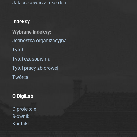
Jak pracować z rekordem
Indeksy
Wybrane indeksy
:
Jednostka organizacyjna
Tytuł
Tytuł czasopisma
Tytuł pracy zbiorowej
Twórca
O DigiLab
O projekcie
Słownik
Kontakt