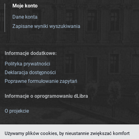
Moje konto
Dane konta
Zapisane wyniki wyszukiwania
Informacje dodatkowe:
Polityka prywatności
Deklaracja dostępności
Poprawne formułowanie zapytań
Informacje o oprogramowaniu dLibra
O projekcie
Używamy plików cookies, by nieustannie zwiększać komfort