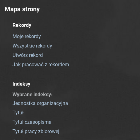
Mapa strony
Rekordy
Moje rekordy
Wszystkie rekordy
Utwórz rekord
Jak pracować z rekordem
Indeksy
Wybrane indeksy
:
Jednostka organizacyjna
Tytuł
Tytuł czasopisma
Tytuł pracy zbiorowej