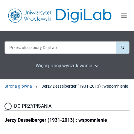
Więcej opcji wyszukiwania
Strona główna
Jerzy Desselberger (1931-2013) : wspomnienie
DO PRZYPISANIA
Jerzy Desselberger (1931-2013) : wspomnienie