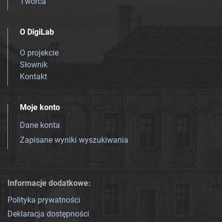
Twórca
O DigiLab
O projekcie
Słownik
Kontakt
Moje konto
Dane konta
Zapisane wyniki wyszukiwania
Informacje dodatkowe:
Polityka prywatności
Deklaracja dostępności