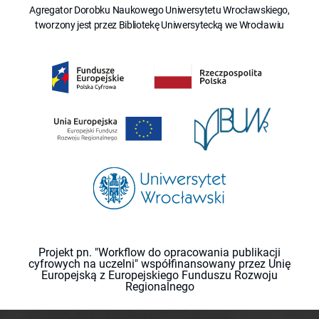
Agregator Dorobku Naukowego Uniwersytetu Wrocławskiego,
tworzony jest przez Bibliotekę Uniwersytecką we Wrocławiu
Projekt pn. "Workflow do opracowania publikacji
cyfrowych na uczelni" współfinansowany przez Unię
Europejską z Europejskiego Funduszu Rozwoju
Regionalnego