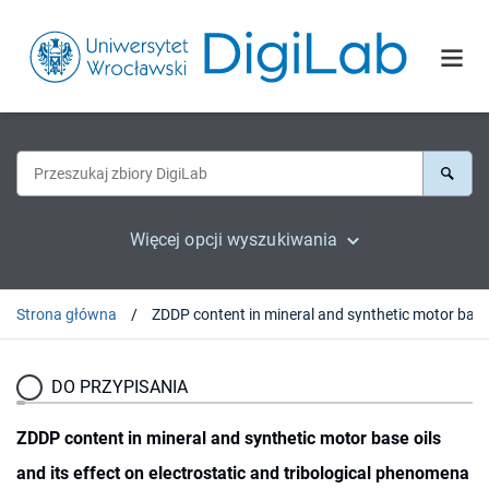
Więcej opcji wyszukiwania
Strona główna
DO PRZYPISANIA
ZDDP content in mineral and synthetic motor base oils
and its effect on electrostatic and tribological phenomena