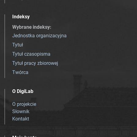
Indeksy
Wybrane indeksy
:
Jednostka organizacyjna
Tytuł
Tytuł czasopisma
Tytuł pracy zbiorowej
Twórca
O DigiLab
O projekcie
Słownik
Kontakt