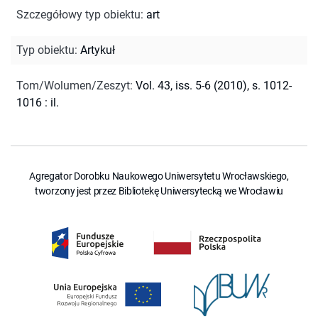
Szczegółowy typ obiektu
:
art
Typ obiektu
:
Artykuł
Tom/Wolumen/Zeszyt
:
Vol. 43, iss. 5-6 (2010), s. 1012-
1016 : il.
Agregator Dorobku Naukowego Uniwersytetu Wrocławskiego,
tworzony jest przez Bibliotekę Uniwersytecką we Wrocławiu