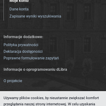
Moje konto
Dane konta
Zapisane wyniki wyszukiwania
Informacje dodatkowe:
Polityka prywatności
Deklaracja dostępności
Poprawne formułowanie zapytań
Informacje o oprogramowaniu dLibra
O projekcie
Używamy plików cookies, by nieustannie zwiększać komfort
przeglądania naszej strony internetowej. W celu uzyskania