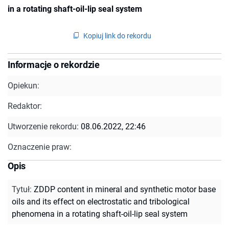
in a rotating shaft-oil-lip seal system
Kopiuj link do rekordu
Informacje o rekordzie
Opiekun:
Redaktor:
Utworzenie rekordu:
08.06.2022, 22:46
Oznaczenie praw:
Opis
Tytuł
:
ZDDP content in mineral and synthetic motor base
oils and its effect on electrostatic and tribological
phenomena in a rotating shaft-oil-lip seal system