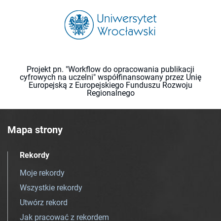
Projekt pn. "Workflow do opracowania publikacji
cyfrowych na uczelni" współfinansowany przez Unię
Europejską z Europejskiego Funduszu Rozwoju
Regionalnego
Mapa strony
Rekordy
Moje rekordy
Wszystkie rekordy
Utwórz rekord
Jak pracować z rekordem