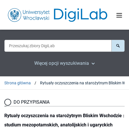
Więcej opcji wyszukiwania
Strona główna
DO PRZYPISANIA
Rytuały oczyszczenia na starożytnym Bliskim Wschodzie :
studium mezopotamskich, anatolijskich i ugaryckich