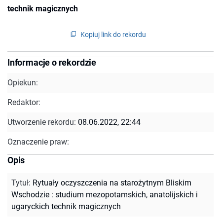
technik magicznych
Kopiuj link do rekordu
Informacje o rekordzie
Opiekun:
Redaktor:
Utworzenie rekordu:
08.06.2022, 22:44
Oznaczenie praw:
Opis
Tytuł
:
Rytuały oczyszczenia na starożytnym Bliskim
Wschodzie : studium mezopotamskich, anatolijskich i
ugaryckich technik magicznych