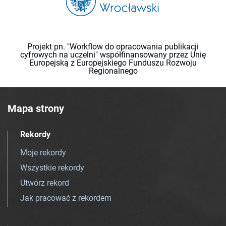
Projekt pn. "Workflow do opracowania publikacji
cyfrowych na uczelni" współfinansowany przez Unię
Europejską z Europejskiego Funduszu Rozwoju
Regionalnego
Mapa strony
Rekordy
Moje rekordy
Wszystkie rekordy
Utwórz rekord
Jak pracować z rekordem