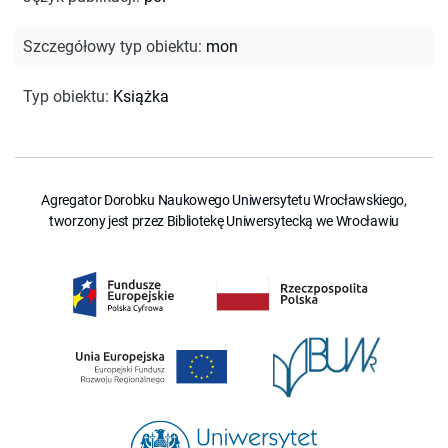
Szczegółowy typ obiektu
:
mon
Typ obiektu
:
Książka
Agregator Dorobku Naukowego Uniwersytetu Wrocławskiego,
tworzony jest przez Bibliotekę Uniwersytecką we Wrocławiu