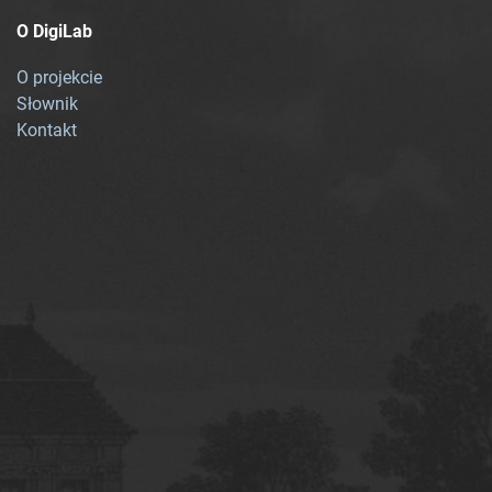
O DigiLab
O projekcie
Słownik
Kontakt