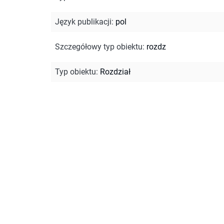
Język publikacji
:
pol
Szczegółowy typ obiektu
:
rozdz
Typ obiektu
:
Rozdział