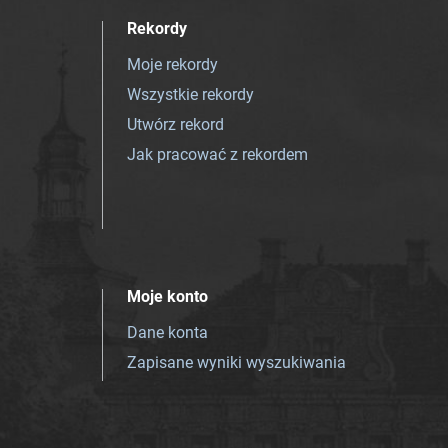
Rekordy
Moje rekordy
Wszystkie rekordy
Utwórz rekord
Jak pracować z rekordem
Moje konto
Dane konta
Zapisane wyniki wyszukiwania