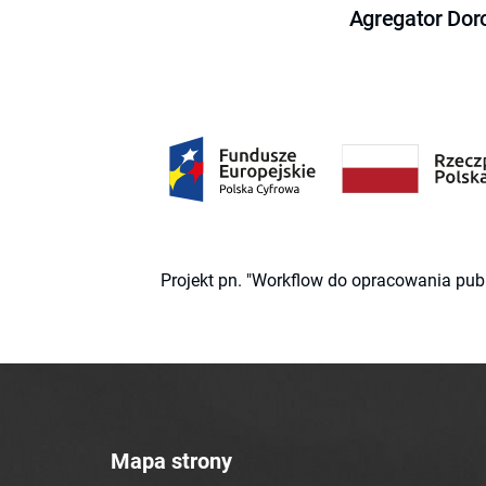
Agregator Dor
Projekt pn. "Workflow do opracowania pub
Mapa strony