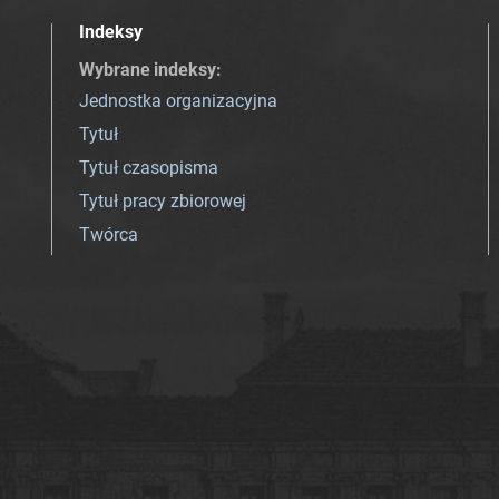
Indeksy
Wybrane indeksy
:
Jednostka organizacyjna
Tytuł
Tytuł czasopisma
Tytuł pracy zbiorowej
Twórca